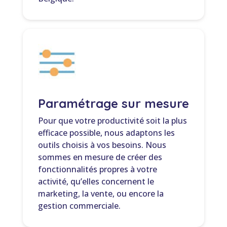
Paramétrage sur mesure
Pour que votre productivité soit la plus
efficace possible, nous adaptons les
outils choisis à vos besoins. Nous
sommes en mesure de créer des
fonctionnalités propres à votre
activité, qu’elles concernent le
marketing, la vente, ou encore la
gestion commerciale.