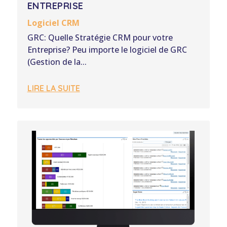
ENTREPRISE
Logiciel CRM
GRC: Quelle Stratégie CRM pour votre
Entreprise? Peu importe le logiciel de GRC
(Gestion de la...
LIRE LA SUITE