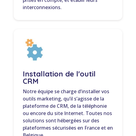
prises en compte, et établir leurs
interconnexions.
Installation de l'outil
CRM
Notre équipe se charge d’installer vos
outils marketing, qu’il s’agisse de la
plateforme de CRM, de la téléphonie
ou encore du site Internet. Toutes nos
solutions sont hébergées sur des
plateformes sécurisées en France et en
Belgique.