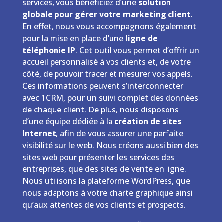
services, vous bénéficiez d’une
solution
globale pour gérer votre marketing client
.
En effet, nous vous accompagnons également
pour la mise en place d’une
ligne de
téléphonie IP
. Cet outil vous permet d’offrir un
accueil personnalisé à vos clients et, de votre
côté, de pouvoir tracer et mesurer vos appels.
Ces informations peuvent s’interconnecter
avec 1CRM, pour un suivi complet des données
de chaque client. De plus, nous disposons
d’une équipe dédiée à la
création de sites
Internet
, afin de vous assurer une parfaite
visibilité sur le web. Nous créons aussi bien des
sites web pour présenter les services des
entreprises, que des sites de vente en ligne.
Nous utilisons la plateforme WordPress, que
nous adaptons à votre charte graphique ainsi
qu’aux attentes de vos clients et prospects.