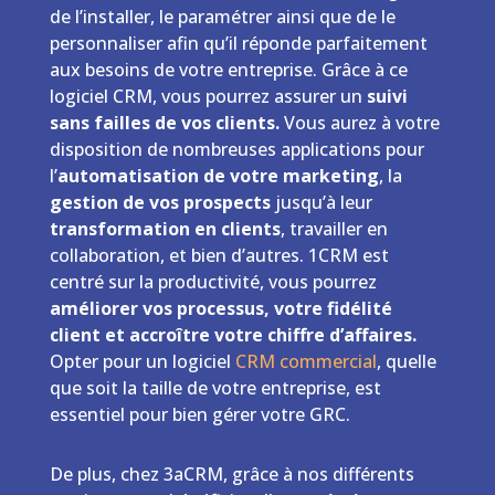
de l’installer, le paramétrer ainsi que de le
personnaliser afin qu’il réponde parfaitement
aux besoins de votre entreprise. Grâce à ce
logiciel CRM, vous pourrez assurer un
suivi
sans failles de vos clients.
Vous aurez à votre
disposition de nombreuses applications pour
l’
automatisation de votre marketing
, la
gestion de vos prospects
jusqu’à leur
transformation en clients
, travailler en
collaboration, et bien d’autres. 1CRM est
centré sur la productivité, vous pourrez
améliorer vos processus, votre fidélité
client et accroître votre chiffre d’affaires.
Opter pour un logiciel
CRM commercial
, quelle
que soit la taille de votre entreprise, est
essentiel pour bien gérer votre GRC.
De plus, chez 3aCRM, grâce à nos différents