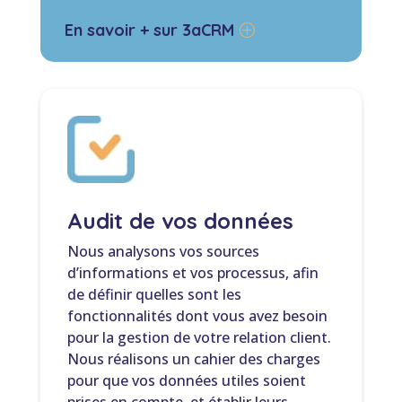
En savoir + sur 3aCRM
Audit de vos données
Nous analysons vos sources
d’informations et vos processus, afin
de définir quelles sont les
fonctionnalités dont vous avez besoin
pour la gestion de votre relation client.
Nous réalisons un cahier des charges
pour que vos données utiles soient