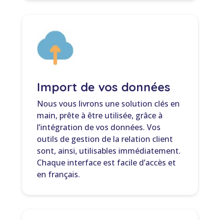
Import de vos données
Nous vous livrons une solution clés en
main, prête à être utilisée, grâce à
l’intégration de vos données. Vos
outils de gestion de la relation client
sont, ainsi, utilisables immédiatement.
Chaque interface est facile d’accès et
en français.