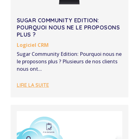
SUGAR COMMUNITY EDITION:
POURQUOI NOUS NE LE PROPOSONS
PLUS ?
Logiciel CRM
Sugar Community Edition: Pourquoi nous ne
le proposons plus ? Plusieurs de nos clients
nous ont...
LIRE LA SUITE