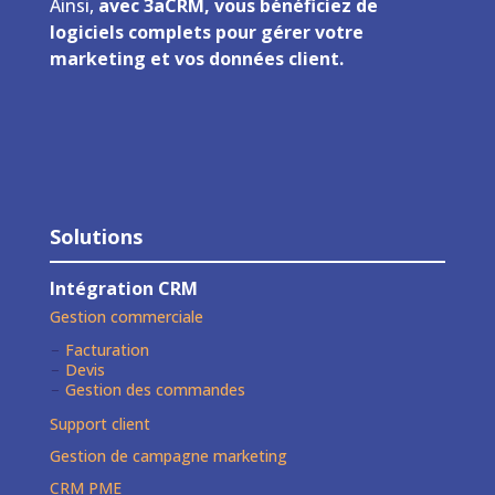
Ainsi,
avec 3aCRM, vous bénéficiez de
logiciels complets pour gérer votre
marketing et vos données client.
Solutions
Intégration CRM
Gestion commerciale
Facturation
Devis
Gestion des commandes
Support client
Gestion de campagne marketing
CRM PME