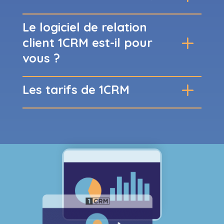
Le logiciel de relation
client 1CRM est-il pour
vous ?
Les tarifs de 1CRM