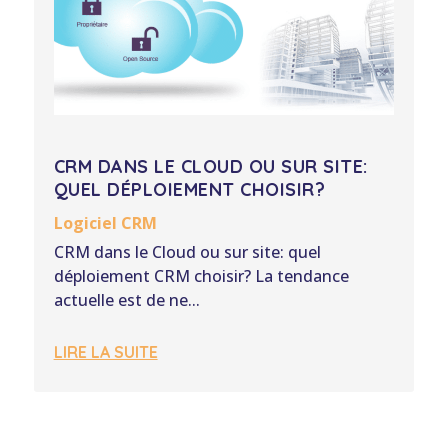
CRM DANS LE CLOUD OU SUR SITE:
QUEL DÉPLOIEMENT CHOISIR?
Logiciel CRM
CRM dans le Cloud ou sur site: quel
déploiement CRM choisir? La tendance
actuelle est de ne...
LIRE LA SUITE