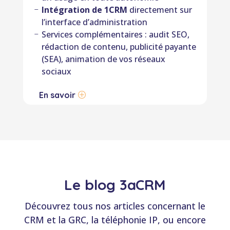
Intégration de 1CRM
directement sur
l’interface d’administration
Services complémentaires : audit SEO,
rédaction de contenu, publicité payante
(SEA), animation de vos réseaux
sociaux
En savoir
Le blog 3aCRM
Découvrez tous nos articles concernant le
CRM et la GRC, la téléphonie IP, ou encore