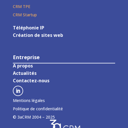
CRM TPE
CRM Startup
Téléphonie IP
Création de sites web
Entreprise
A propos
Actualités
Contactez-nous
Mentions légales
Politique de confidentialité
© 3aCRM 2004 – 2025