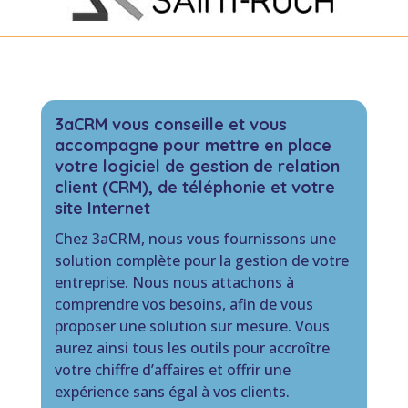
3aCRM vous conseille et vous
accompagne pour mettre en place
votre logiciel de gestion de relation
client (CRM), de téléphonie et votre
site Internet
Chez 3aCRM, nous vous fournissons une
solution complète pour la gestion de votre
entreprise. Nous nous attachons à
comprendre vos besoins, afin de vous
proposer une solution sur mesure. Vous
aurez ainsi tous les outils pour accroître
votre chiffre d’affaires et offrir une
expérience sans égal à vos clients.