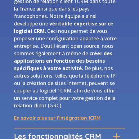
gestion de relation client 1CRM dans toute
la France ainsi que dans les pays
francophones. Notre équipe a ainsi
développé une
véritable expertise sur ce
logiciel CRM.
Ceci nous permet de vous
proposer une configuration adaptée à votre
entreprise. L’outil étant open source, nous
sommes également à même de
créer des
applications en fonction des besoins
spécifiques à votre activité.
De plus, nos
autres solutions, telles que la téléphonie IP
ou la création de sites Internet, peuvent se
coupler au logiciel 1CRM, afin de vous offrir
un service complet pour votre gestion de la
relation client (GRC).
En savoir plus sur l’intégration 1CRM
Les fonctionnalités CRM