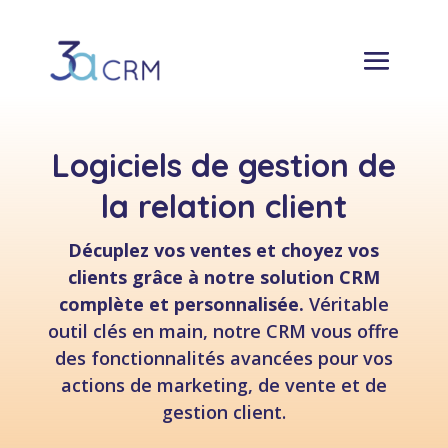
Logiciels de gestion de
la relation client
Décuplez vos ventes et choyez vos
clients grâce à notre solution CRM
complète et personnalisée.
Véritable
outil clés en main, notre CRM vous offre
des fonctionnalités avancées pour vos
actions de marketing, de vente et de
gestion client.