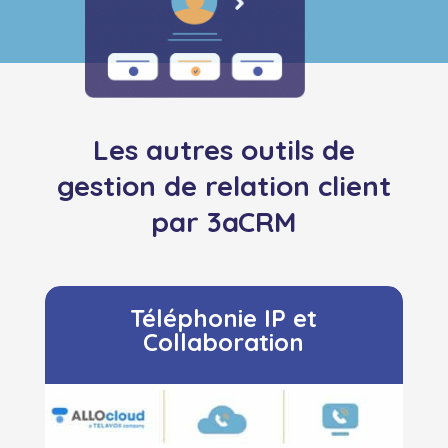
Les autres outils de
gestion de relation client
par 3aCRM
Téléphonie IP et
Collaboration