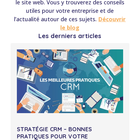
le site web. Vous y trouverez des conseils
utiles pour votre entreprise et de
l’actualité autour de ces sujets.
Découvrir
le blog
Les derniers articles
STRATÉGIE CRM – BONNES
PRATIQUES POUR VOTRE