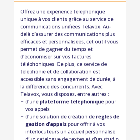
Offrez une expérience téléphonique
unique à vos clients grâce au service de
communications unifiées Telavox. Au-
delà d’assurer des communications plus
efficaces et personnalisées, cet outil vous
permet de gagner du temps et
d’économiser sur vos factures
téléphoniques. De plus, ce service de
téléphonie et de collaboration est
accessible sans engagement de durée, à
la différence des concurrents. Avec
Telavox, vous disposez, entre autres :
d’une
plateforme téléphonique
pour
vos appels
d’une solution de création de
règles de
gestion d’appels
pour offrir à vos
interlocuteurs un accueil personnalisé
d’un catalogue de textes et d’un studio