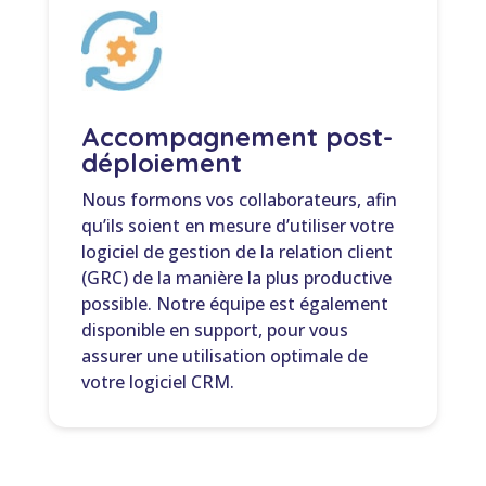
Accompagnement post-
déploiement
Nous formons vos collaborateurs, afin
qu’ils soient en mesure d’utiliser votre
logiciel de gestion de la relation client
(GRC) de la manière la plus productive
possible. Notre équipe est également
disponible en support, pour vous
assurer une utilisation optimale de
votre logiciel CRM.