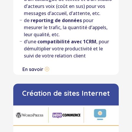
d’acteurs voix (coût en sus) pour vos
messages d’accueil, d’attente, etc.
de
reporting de données
pour
mesurer le trafic, la quantité d’appels,
leur qualité, etc.
d’une
compatibilité avec 1CRM
, pour
démultiplier votre productivité et le
suivi de votre relation client
En savoir
Création de sites Internet