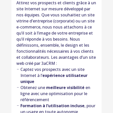
Attirez vos prospects et clients grâce à un
site Internet sur mesure développé par
nos équipes. Que vous souhaitiez un site
vitrine d’entreprise (corporate) ou un site
e-commerce, nous nous attachons à ce
qu’il soit à l’image de votre entreprise et
qu’il réponde à vos besoins. Nous
définissons, ensemble, le design et les
fonctionnalités nécessaires à vos clients
et collaborateurs. Les avantages d’un site
web créé par 3aCRM :
Captez vos prospects avec un site
Internet à l’
expérience utilisateur
unique
Obtenez une
meilleure visibilité
en
ligne avec une optimisation pour le
référencement
Formation à l’utilisation incluse
, pour
un usage en toute autonomie