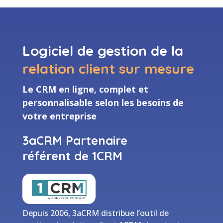
Logiciel de gestion de la
relation client sur mesure
Le CRM en ligne, complet et
personnalisable selon les besoins de
votre entreprise
3aCRM Partenaire
référent de 1CRM
Depuis 2006, 3aCRM distribue l’outil de